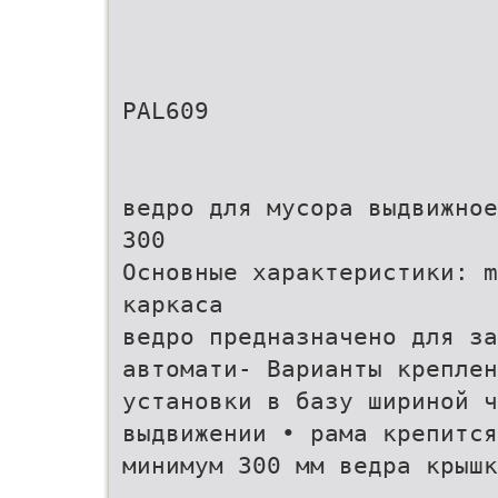
PAL609
ведро для мусора выдвижное
300
Основные характеристики: m
каркаса
ведро предназначено для за
автомати- Варианты креплен
установки в базу шириной ч
выдвижении • рама крепится
минимум 300 мм ведра крышк