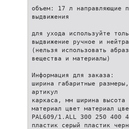
объем: 17 л направляющие п
выдвижения
для ухода используйте толь
выдвижение ручное и нейтра
(нельзя использовать абраз
вещества и материалы)
Информация для заказа:
ширина габаритные размеры,
артикул
каркаса, мм ширина высота 
материал цвет материал цве
PAL609/1.ALL 300 250 400 
пластик серый пластик черн