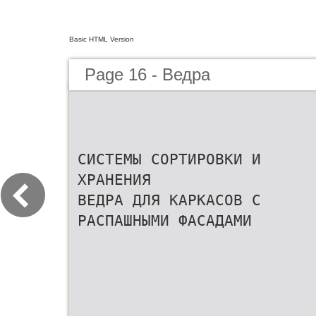
Basic HTML Version
Page 16 - Ведра
СИСТЕМЫ СОРТИРОВКИ И
ХРАНЕНИЯ
ВЕДРА ДЛЯ КАРКАСОВ С
РАСПАШНЫМИ ФАСАДАМИ