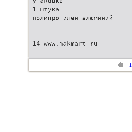
упаковка
1 штука
полипропилен алюминий
14 www.makmart.ru
1