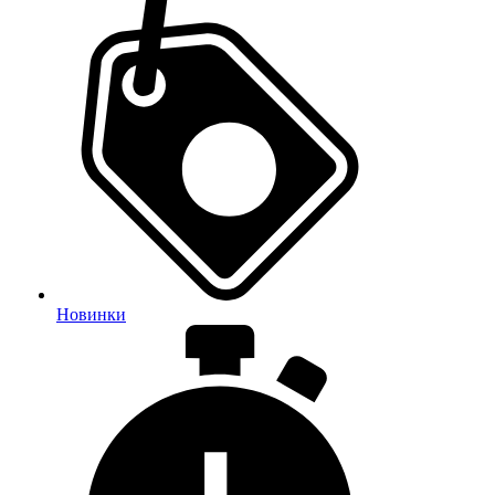
Новинки