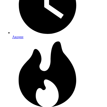
Акции