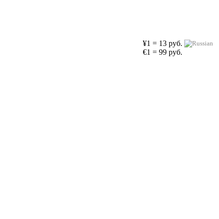
¥1 = 13 руб.
€1 = 99 руб.