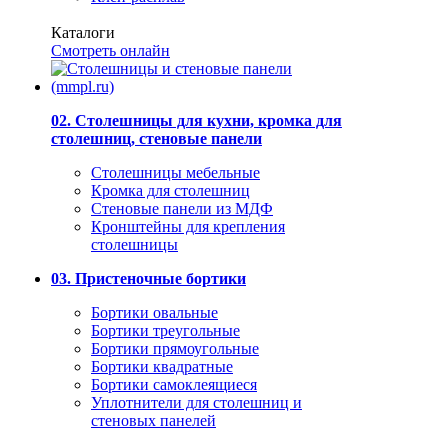
Каталоги
Смотреть онлайн
02. Столешницы для кухни, кромка для
столешниц, стеновые панели
Столешницы мебельные
Кромка для столешниц
Стеновые панели из МДФ
Кронштейны для крепления
столешницы
03. Пристеночные бортики
Бортики овальные
Бортики треугольные
Бортики прямоугольные
Бортики квадратные
Бортики самоклеящиеся
Уплотнители для столешниц и
стеновых панелей