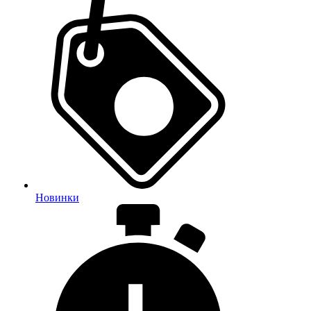
Новинки