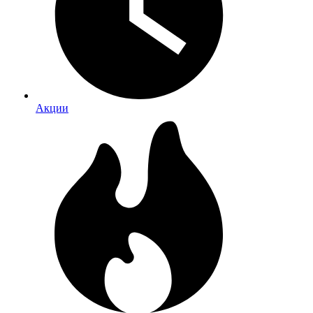
Акции