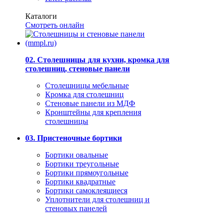
Каталоги
Смотреть онлайн
02. Столешницы для кухни, кромка для
столешниц, стеновые панели
Столешницы мебельные
Кромка для столешниц
Стеновые панели из МДФ
Кронштейны для крепления
столешницы
03. Пристеночные бортики
Бортики овальные
Бортики треугольные
Бортики прямоугольные
Бортики квадратные
Бортики самоклеящиеся
Уплотнители для столешниц и
стеновых панелей