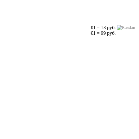
¥1 = 13 руб.
€1 = 99 руб.