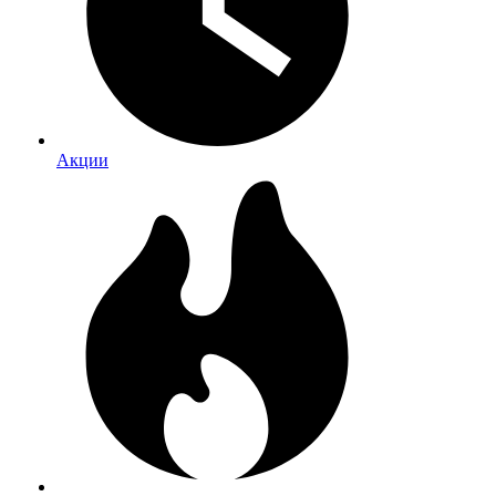
Акции