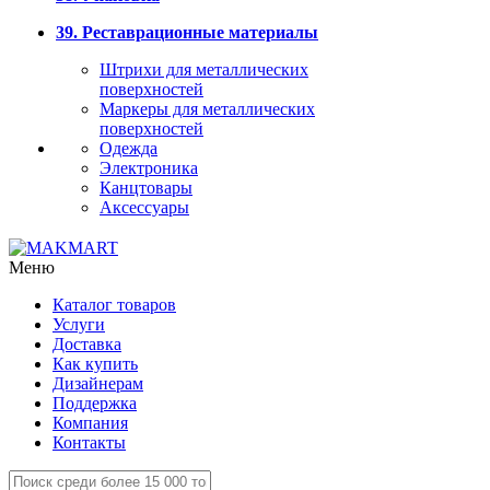
39. Реставрационные материалы
Штрихи для металлических
поверхностей
Маркеры для металлических
поверхностей
Одежда
Электроника
Канцтовары
Аксессуары
Меню
Каталог товаров
Услуги
Доставка
Как купить
Дизайнерам
Поддержка
Компания
Контакты