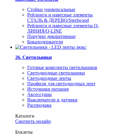
Стойки универсальные
Рейлинги и навесные элементы
СТАЛЬ & ДЕРЕВО/Steelwood
Рейлинги и навесные элементы Q-
ЛИНИЯ/Q-LINE
Поручни декоративные
Бокалодержатели
26. Светильники
Готовые комплекты светильников
Светодиодные светильники
Светодиодные ленты
Профили для светодиодных лент
Источники питания
Аксессуары
Выключатели и датчики
Распродажа
Каталоги
Смотреть онлайн
Буклеты