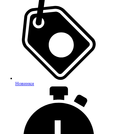
Новинки