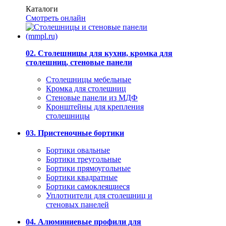
Каталоги
Смотреть онлайн
02. Столешницы для кухни, кромка для
столешниц, стеновые панели
Столешницы мебельные
Кромка для столешниц
Стеновые панели из МДФ
Кронштейны для крепления
столешницы
03. Пристеночные бортики
Бортики овальные
Бортики треугольные
Бортики прямоугольные
Бортики квадратные
Бортики самоклеящиеся
Уплотнители для столешниц и
стеновых панелей
04. Алюминиевые профили для