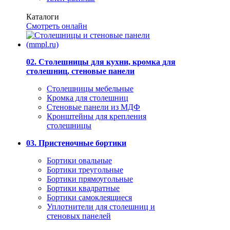
Каталоги
Смотреть онлайн
02. Столешницы для кухни, кромка для
столешниц, стеновые панели
Столешницы мебельные
Кромка для столешниц
Стеновые панели из МДФ
Кронштейны для крепления
столешницы
03. Пристеночные бортики
Бортики овальные
Бортики треугольные
Бортики прямоугольные
Бортики квадратные
Бортики самоклеящиеся
Уплотнители для столешниц и
стеновых панелей