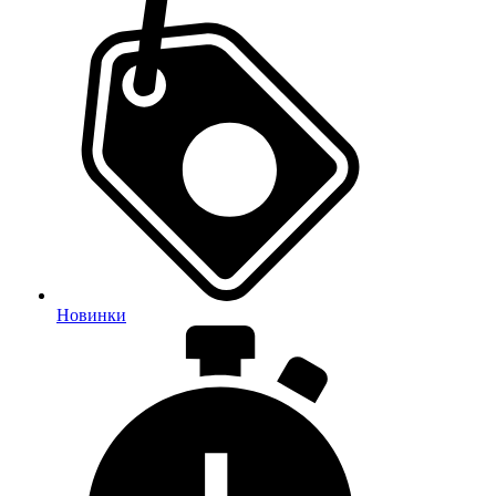
Новинки