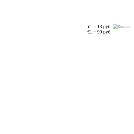
¥1 = 13 руб.
€1 = 99 руб.