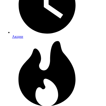
Акции