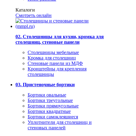
Каталоги
Смотреть онлайн
02. Столешницы для кухни, кромка для
столешниц, стеновые панели
Столешницы мебельные
Кромка для столешниц
Стеновые панели из МДФ
Кронштейны для крепления
столешницы
03. Пристеночные бортики
Бортики овальные
Бортики треугольные
Бортики прямоугольные
Бортики квадратные
Бортики самоклеящиеся
Уплотнители для столешниц и
стеновых панелей