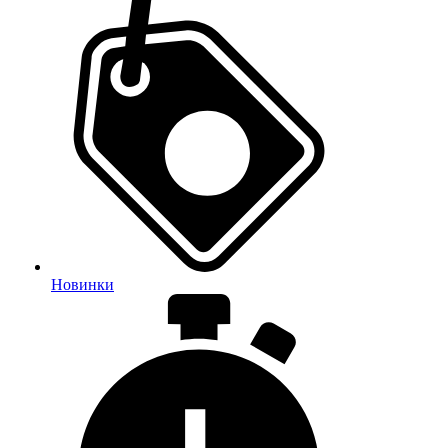
Новинки