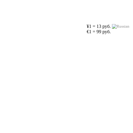
¥1 = 13 руб.
€1 = 99 руб.