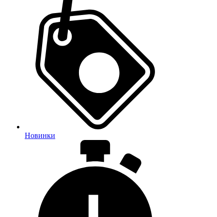
Новинки