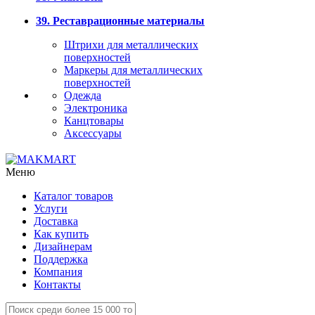
39. Реставрационные материалы
Штрихи для металлических
поверхностей
Маркеры для металлических
поверхностей
Одежда
Электроника
Канцтовары
Аксессуары
Меню
Каталог товаров
Услуги
Доставка
Как купить
Дизайнерам
Поддержка
Компания
Контакты