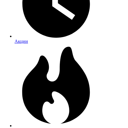
Акции