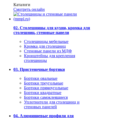
Каталоги
Смотреть онлайн
02. Столешницы для кухни, кромка для
столешниц, стеновые панели
Столешницы мебельные
Кромка для столешниц
Стеновые панели из МДФ
Кронштейны для крепления
столешницы
03. Пристеночные бортики
Бортики овальные
Бортики треугольные
Бортики прямоугольные
Бортики квадратные
Бортики самоклеящиеся
Уплотнители для столешниц и
стеновых панелей
04. Алюминиевые профили для