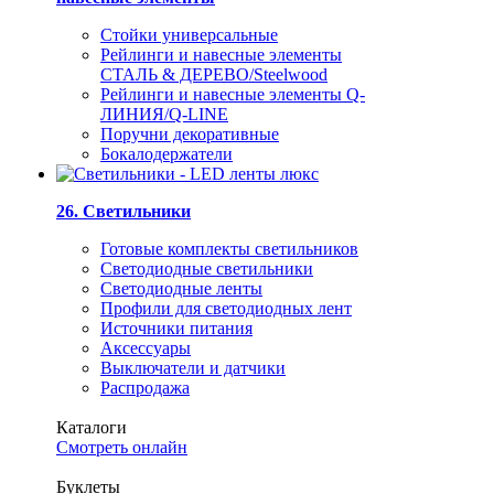
Стойки универсальные
Рейлинги и навесные элементы
СТАЛЬ & ДЕРЕВО/Steelwood
Рейлинги и навесные элементы Q-
ЛИНИЯ/Q-LINE
Поручни декоративные
Бокалодержатели
26. Светильники
Готовые комплекты светильников
Светодиодные светильники
Светодиодные ленты
Профили для светодиодных лент
Источники питания
Аксессуары
Выключатели и датчики
Распродажа
Каталоги
Смотреть онлайн
Буклеты