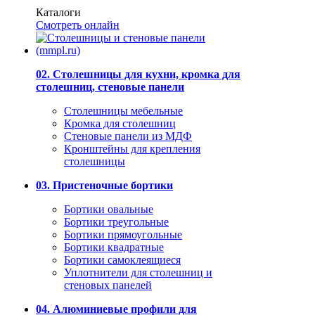
Каталоги
Смотреть онлайн
02. Столешницы для кухни, кромка для
столешниц, стеновые панели
Столешницы мебельные
Кромка для столешниц
Стеновые панели из МДФ
Кронштейны для крепления
столешницы
03. Пристеночные бортики
Бортики овальные
Бортики треугольные
Бортики прямоугольные
Бортики квадратные
Бортики самоклеящиеся
Уплотнители для столешниц и
стеновых панелей
04. Алюминиевые профили для