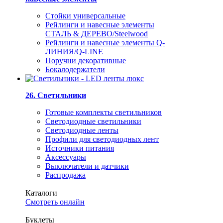
Стойки универсальные
Рейлинги и навесные элементы
СТАЛЬ & ДЕРЕВО/Steelwood
Рейлинги и навесные элементы Q-
ЛИНИЯ/Q-LINE
Поручни декоративные
Бокалодержатели
26. Светильники
Готовые комплекты светильников
Светодиодные светильники
Светодиодные ленты
Профили для светодиодных лент
Источники питания
Аксессуары
Выключатели и датчики
Распродажа
Каталоги
Смотреть онлайн
Буклеты