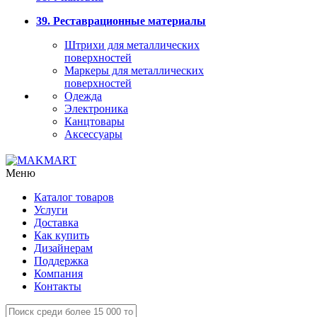
39. Реставрационные материалы
Штрихи для металлических
поверхностей
Маркеры для металлических
поверхностей
Одежда
Электроника
Канцтовары
Аксессуары
Меню
Каталог товаров
Услуги
Доставка
Как купить
Дизайнерам
Поддержка
Компания
Контакты