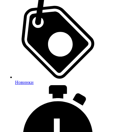
Новинки