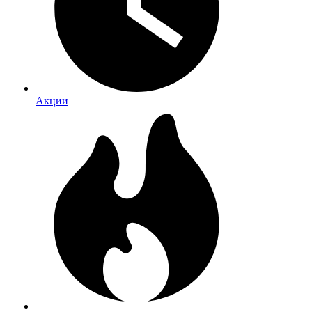
Акции