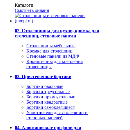
Каталоги
Смотреть онлайн
02. Столешницы для кухни, кромка для
столешниц, стеновые панели
Столешницы мебельные
Кромка для столешниц
Стеновые панели из МДФ
Кронштейны для крепления
столешницы
03. Пристеночные бортики
Бортики овальные
Бортики треугольные
Бортики прямоугольные
Бортики квадратные
Бортики самоклеящиеся
Уплотнители для столешниц и
стеновых панелей
04. Алюминиевые профили для