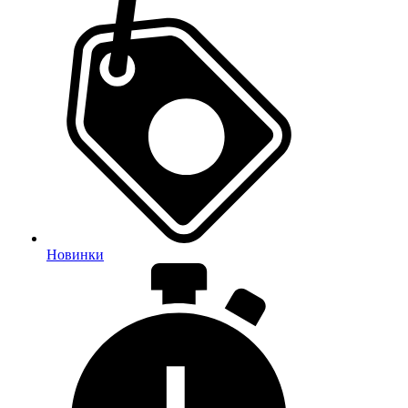
Новинки