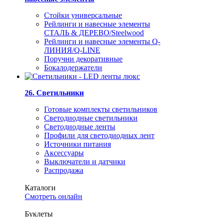
Стойки универсальные
Рейлинги и навесные элементы
СТАЛЬ & ДЕРЕВО/Steelwood
Рейлинги и навесные элементы Q-
ЛИНИЯ/Q-LINE
Поручни декоративные
Бокалодержатели
26. Светильники
Готовые комплекты светильников
Светодиодные светильники
Светодиодные ленты
Профили для светодиодных лент
Источники питания
Аксессуары
Выключатели и датчики
Распродажа
Каталоги
Смотреть онлайн
Буклеты