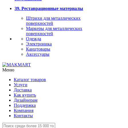
39. Реставрационные материалы
Штрихи для металлических
поверхностей
Маркеры для металлических
поверхностей
Одежда
Электроника
Канцтовары
Аксессуары
Меню
Каталог товаров
Услуги
Доставка
Как купить
Дизайнерам
Поддержка
Компания
Контакты