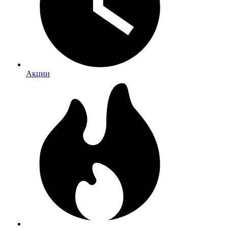
Акции